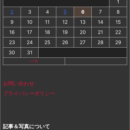
1
2
3
4
5
6
7
8
9
10
11
12
13
14
15
16
17
18
19
20
21
22
23
24
25
26
27
28
29
30
31
« 7月
お問い合わせ
プライバシーポリシー
記事＆写真について