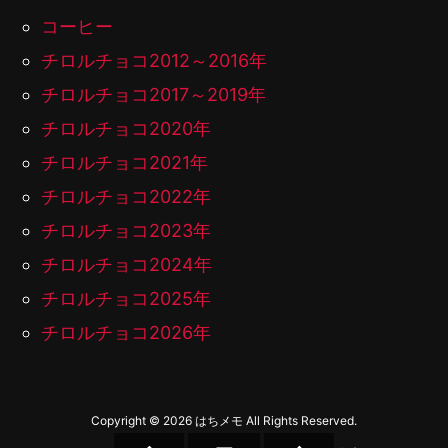
コーヒー
チロルチョコ2012～2016年
チロルチョコ2017～2019年
チロルチョコ2020年
チロルチョコ2021年
チロルチョコ2022年
チロルチョコ2023年
チロルチョコ2024年
チロルチョコ2025年
チロルチョコ2026年
Copyright ©
2026
はちメモ
All Rights Reserved.