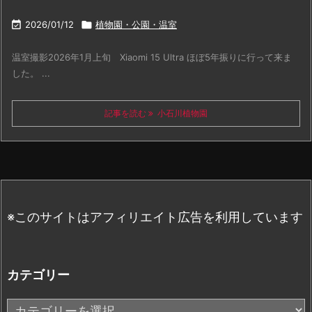

2026/01/12

植物園・公園・温室
温室撮影2026年1月上旬 Xiaomi 15 Ultra ほぼ5年振りに行って来ま
した。 ...
記事を読む
小石川植物園
※このサイトはアフィリエイト広告を利用しています
カテゴリー
カ