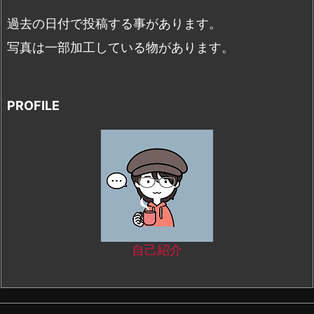
過去の日付で投稿する事があります。
写真は一部加工している物があります。
PROFILE
自己紹介