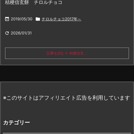
桔梗信玄餅 チロルチョコ

2019/05/30

チロルチョコ2017年～

2026/01/31
記事を読む
桔梗信玄 ...
※このサイトはアフィリエイト広告を利用しています
カテゴリー