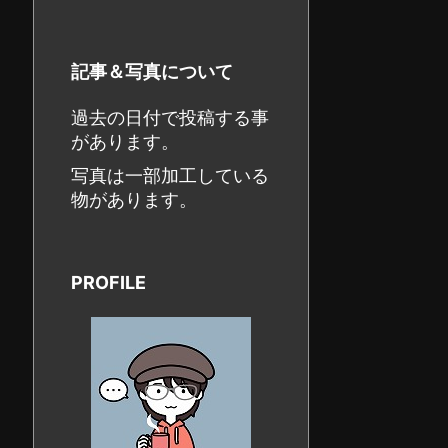
記事＆写真について
過去の日付で投稿する事
があります。
写真は一部加工している
物があります。
PROFILE