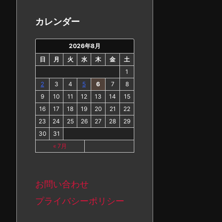
カ
イ
カレンダー
ブ
2026年8月
日
月
火
水
木
金
土
1
2
3
4
5
6
7
8
9
10
11
12
13
14
15
16
17
18
19
20
21
22
23
24
25
26
27
28
29
30
31
« 7月
お問い合わせ
プライバシーポリシー