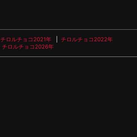
チロルチョコ2021年
チロルチョコ2022年
チロルチョコ2026年