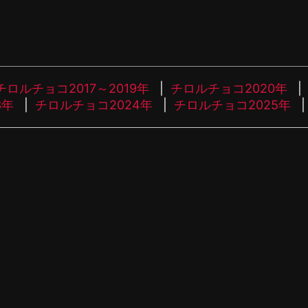
チロルチョコ2017～2019年
チロルチョコ2020年
3年
チロルチョコ2024年
チロルチョコ2025年