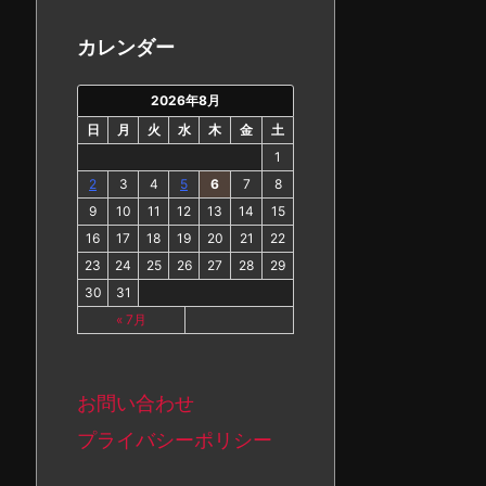
カ
イ
カレンダー
ブ
2026年8月
日
月
火
水
木
金
土
1
2
3
4
5
6
7
8
9
10
11
12
13
14
15
16
17
18
19
20
21
22
23
24
25
26
27
28
29
30
31
« 7月
お問い合わせ
プライバシーポリシー