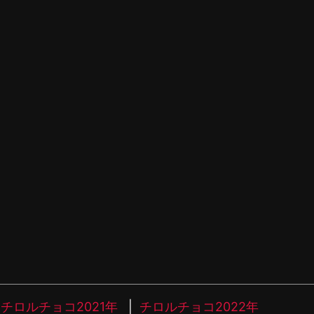
チロルチョコ2021年
チロルチョコ2022年