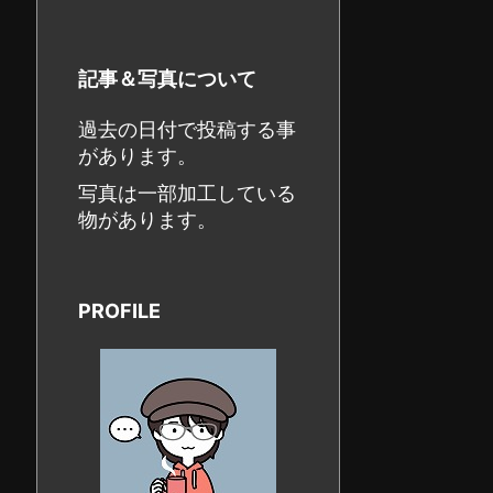
記事＆写真について
過去の日付で投稿する事
があります。
写真は一部加工している
物があります。
PROFILE