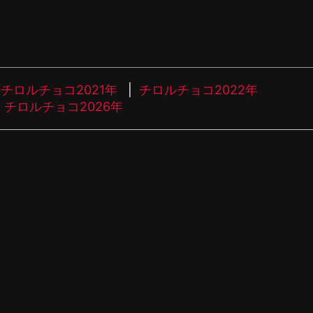
チロルチョコ2021年
チロルチョコ2022年
チロルチョコ2026年