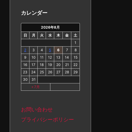
カ
イ
カレンダー
ブ
2026年8月
日
月
火
水
木
金
土
1
2
3
4
5
6
7
8
9
10
11
12
13
14
15
16
17
18
19
20
21
22
23
24
25
26
27
28
29
30
31
« 7月
お問い合わせ
プライバシーポリシー