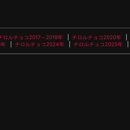
チロルチョコ2017～2019年
チロルチョコ2020年
3年
チロルチョコ2024年
チロルチョコ2025年