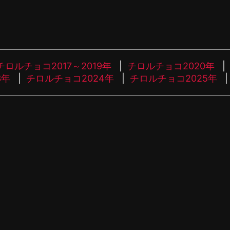
チロルチョコ2017～2019年
チロルチョコ2020年
3年
チロルチョコ2024年
チロルチョコ2025年