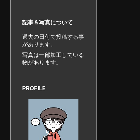
記事＆写真について
過去の日付で投稿する事
があります。
写真は一部加工している
物があります。
PROFILE