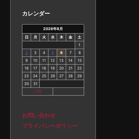
カ
イ
カレンダー
ブ
2026年8月
日
月
火
水
木
金
土
1
2
3
4
5
6
7
8
9
10
11
12
13
14
15
16
17
18
19
20
21
22
23
24
25
26
27
28
29
30
31
« 7月
お問い合わせ
プライバシーポリシー