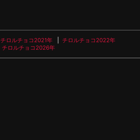
チロルチョコ2021年
チロルチョコ2022年
チロルチョコ2026年