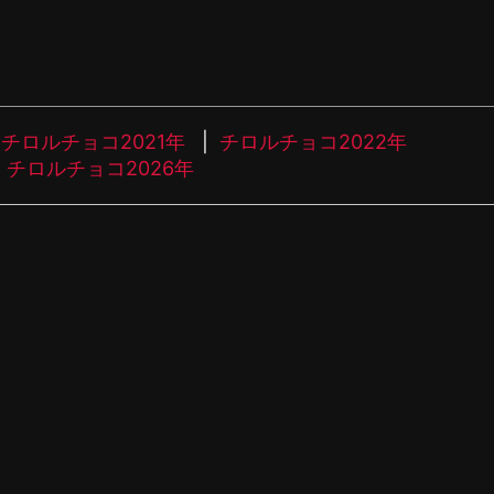
チロルチョコ2021年
チロルチョコ2022年
チロルチョコ2026年