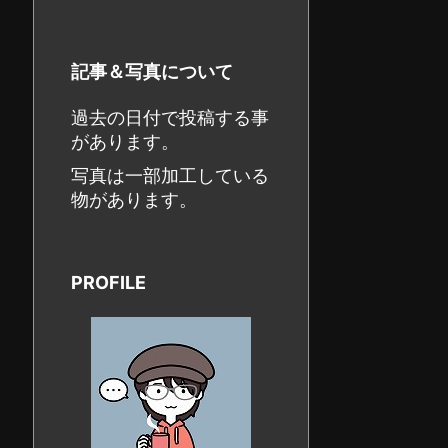
記事＆写真について
過去の日付で投稿する事
があります。
写真は一部加工している
物があります。
PROFILE