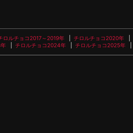
チロルチョコ2017～2019年
チロルチョコ2020年
3年
チロルチョコ2024年
チロルチョコ2025年