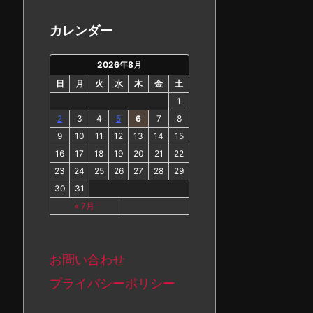
カ
イ
カレンダー
ブ
2026年8月
日
月
火
水
木
金
土
1
2
3
4
5
6
7
8
9
10
11
12
13
14
15
16
17
18
19
20
21
22
23
24
25
26
27
28
29
30
31
« 7月
お問い合わせ
プライバシーポリシー