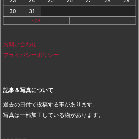
23
24
25
26
27
28
29
30
31
« 7月
お問い合わせ
プライバシーポリシー
記事＆写真について
過去の日付で投稿する事があります。
写真は一部加工している物があります。