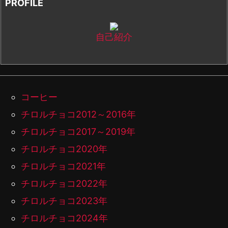
PROFILE
自己紹介
コーヒー
チロルチョコ2012～2016年
チロルチョコ2017～2019年
チロルチョコ2020年
チロルチョコ2021年
チロルチョコ2022年
チロルチョコ2023年
チロルチョコ2024年