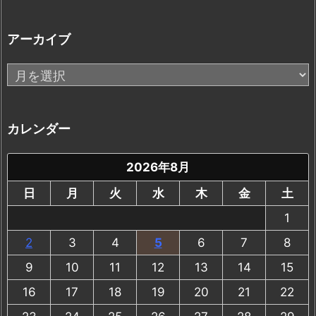
アーカイブ
ア
ー
カ
イ
カレンダー
ブ
2026年8月
日
月
火
水
木
金
土
1
2
3
4
5
6
7
8
9
10
11
12
13
14
15
16
17
18
19
20
21
22