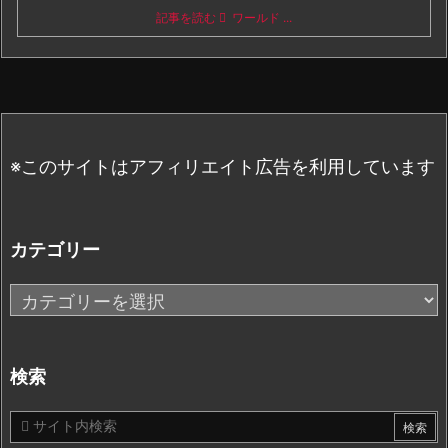
記事を読む
ワールド ...
※このサイトはアフィリエイト広告を利用しています
カテゴリー
カ
テ
ゴ
リ
検索
ー