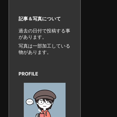
記事＆写真について
過去の日付で投稿する事
があります。
写真は一部加工している
物があります。
PROFILE