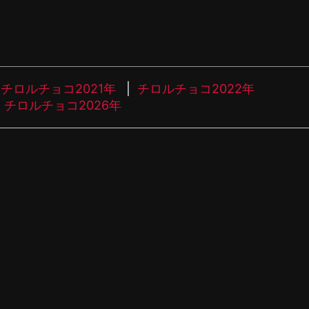
チロルチョコ2021年
チロルチョコ2022年
チロルチョコ2026年