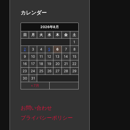
カ
イ
カレンダー
ブ
2026年8月
日
月
火
水
木
金
土
1
2
3
4
5
6
7
8
9
10
11
12
13
14
15
16
17
18
19
20
21
22
23
24
25
26
27
28
29
30
31
« 7月
お問い合わせ
プライバシーポリシー