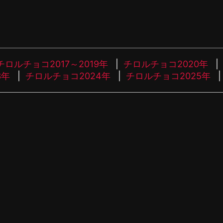
チロルチョコ2017～2019年
チロルチョコ2020年
3年
チロルチョコ2024年
チロルチョコ2025年