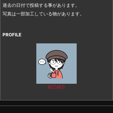
過去の日付で投稿する事があります。
写真は一部加工している物があります。
PROFILE
自己紹介