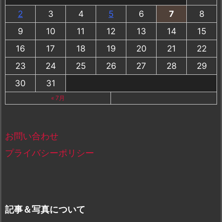
2
3
4
5
6
7
8
9
10
11
12
13
14
15
16
17
18
19
20
21
22
23
24
25
26
27
28
29
30
31
« 7月
お問い合わせ
プライバシーポリシー
記事＆写真について