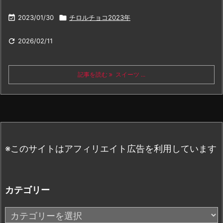

2023/01/30

チロルチョコ2023年

2026/02/11
記事を読む
スイーツ ...
※このサイトはアフィリエイト広告を利用しています
カテゴリー
カ