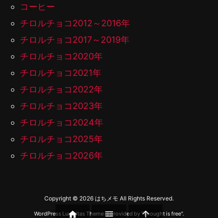
コーヒー
チロルチョコ2012～2016年
チロルチョコ2017～2019年
チロルチョコ2020年
チロルチョコ2021年
チロルチョコ2022年
チロルチョコ2023年
チロルチョコ2024年
チロルチョコ2025年
チロルチョコ2026年
Copyright ©
2026
はちメモ
All Rights Reserved.



WordPress Luxeritas Theme is provided by "
Thought is free
".