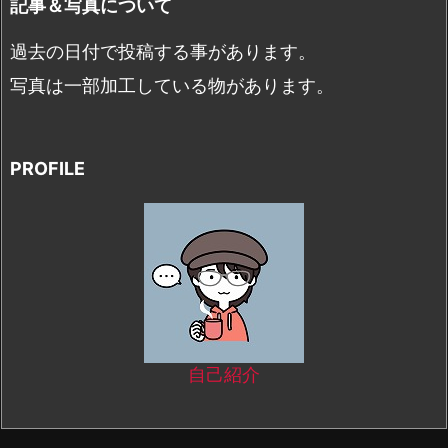
記事＆写真について
過去の日付で投稿する事があります。
写真は一部加工している物があります。
PROFILE
自己紹介