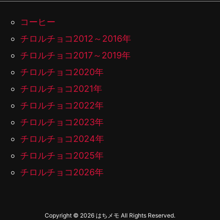
コーヒー
チロルチョコ2012～2016年
チロルチョコ2017～2019年
チロルチョコ2020年
チロルチョコ2021年
チロルチョコ2022年
チロルチョコ2023年
チロルチョコ2024年
チロルチョコ2025年
チロルチョコ2026年
Copyright ©
2026
はちメモ
All Rights Reserved.