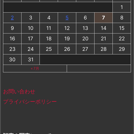
1
2
3
4
5
6
7
8
9
10
11
12
13
14
15
16
17
18
19
20
21
22
23
24
25
26
27
28
29
30
31
« 7月
お問い合わせ
プライバシーポリシー