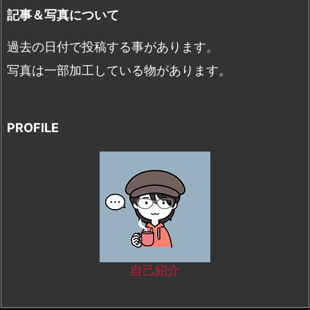
記事＆写真について
過去の日付で投稿する事があります。
写真は一部加工している物があります。
PROFILE
自己紹介