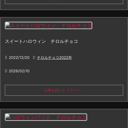
スイートハロウィン チロルチョコ

2022/12/20

チロルチョコ2022年

2026/02/10
記事を読む
スイート ...