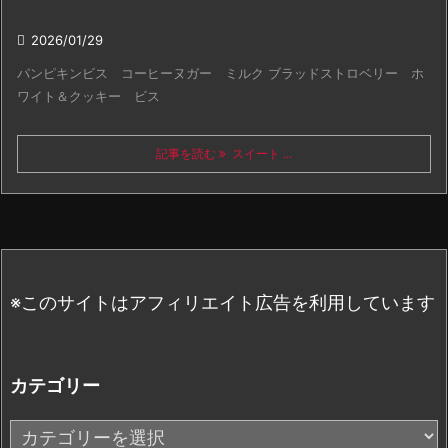

2026/01/29
パンピキンビス コーヒーヌガー ミルク ブラッドストロベリー ホ
ワイト＆クッキー ビス
記事を読む
スイート ...
※このサイトはアフィリエイト広告を利用しています
カテゴリー
カ