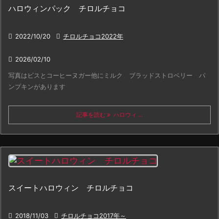
ハロウィンパック チロルチョコ

2022/10/20

チロルチョコ2022年

2026/02/10
写真はビスとコーヒーヌガー他にミルク ブラッドストロベリー パ
ンプキンがあります
記事を読む
ハロウィ ...
スイートハロウィン チロルチョコ

2018/11/03

チロルチョコ2017年～