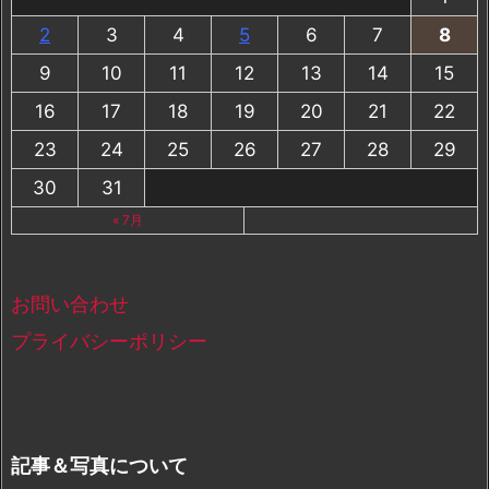
2
3
4
5
6
7
8
9
10
11
12
13
14
15
16
17
18
19
20
21
22
23
24
25
26
27
28
29
30
31
« 7月
お問い合わせ
プライバシーポリシー
記事＆写真について