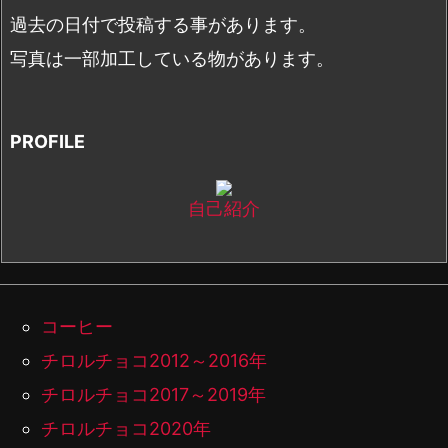
過去の日付で投稿する事があります。
写真は一部加工している物があります。
PROFILE
自己紹介
コーヒー
チロルチョコ2012～2016年
チロルチョコ2017～2019年
チロルチョコ2020年