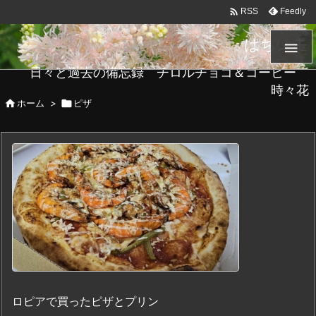

Feedly
RSS
はちメモ

日々と過去の備忘録 チロルチョコ＆コーヒー
時々花

ホーム
>

ピザ
ロピアで買ったピザとプリン