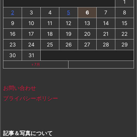
1
2
3
4
5
6
7
8
9
10
11
12
13
14
15
16
17
18
19
20
21
22
23
24
25
26
27
28
29
30
31
« 7月
お問い合わせ
プライバシーポリシー
記事＆写真について