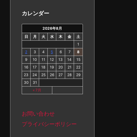
カ
イ
カレンダー
ブ
2026年8月
日
月
火
水
木
金
土
1
2
3
4
5
6
7
8
9
10
11
12
13
14
15
16
17
18
19
20
21
22
23
24
25
26
27
28
29
30
31
« 7月
お問い合わせ
プライバシーポリシー