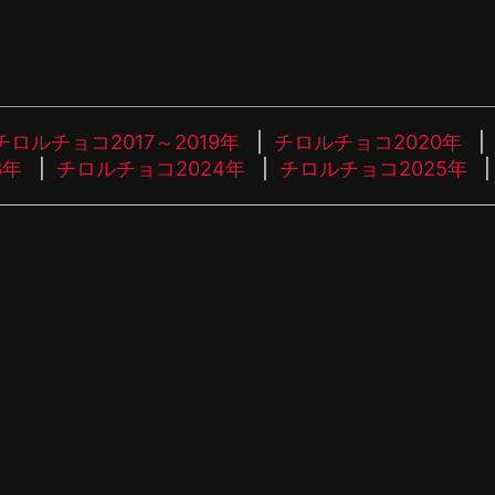
チロルチョコ2017～2019年
チロルチョコ2020年
3年
チロルチョコ2024年
チロルチョコ2025年