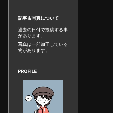
記事＆写真について
過去の日付で投稿する事
があります。
写真は一部加工している
物があります。
PROFILE