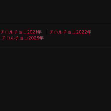
チロルチョコ2021年
チロルチョコ2022年
チロルチョコ2026年