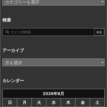
カ
テ
ゴ
リ
検索
ー
アーカイブ
ア
ー
カ
イ
カレンダー
ブ
2026年8月
日
月
火
水
木
金
土