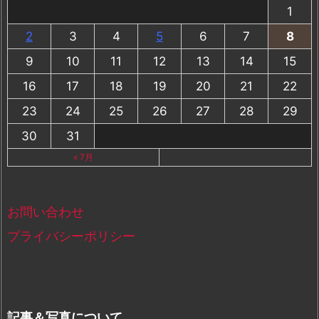
1
2
3
4
5
6
7
8
9
10
11
12
13
14
15
16
17
18
19
20
21
22
23
24
25
26
27
28
29
30
31
« 7月
お問い合わせ
プライバシーポリシー
記事＆写真について