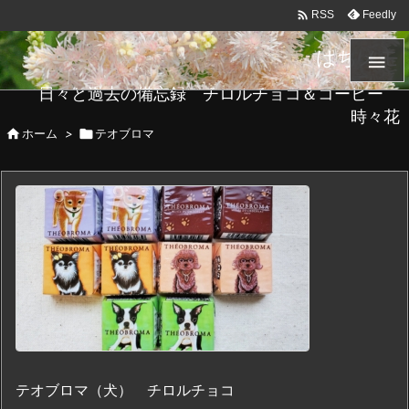

Feedly
RSS
はちメモ

日々と過去の備忘録 チロルチョコ＆コーヒー
時々花

ホーム
>

テオブロマ
テオブロマ（犬） チロルチョコ