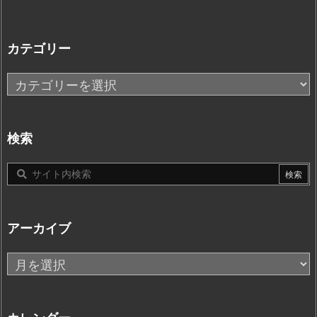
カテゴリー
カ
テ
ゴ
リ
検索
ー
アーカイブ
ア
ー
カ
イ