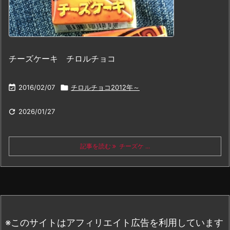
チーズケーキ チロルチョコ

2016/02/07

チロルチョコ2012年～

2026/01/27
記事を読む
チーズケ ...
※このサイトはアフィリエイト広告を利用しています