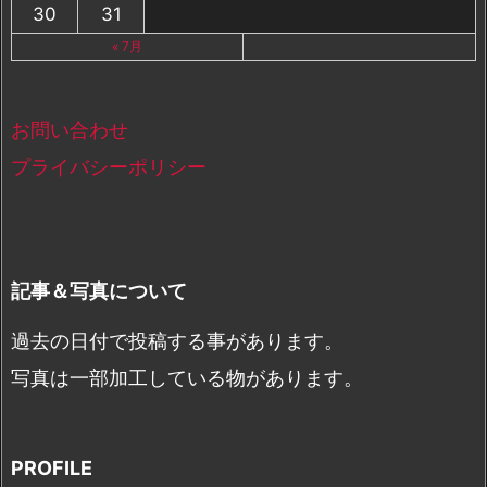
30
31
« 7月
お問い合わせ
プライバシーポリシー
記事＆写真について
過去の日付で投稿する事があります。
写真は一部加工している物があります。
PROFILE