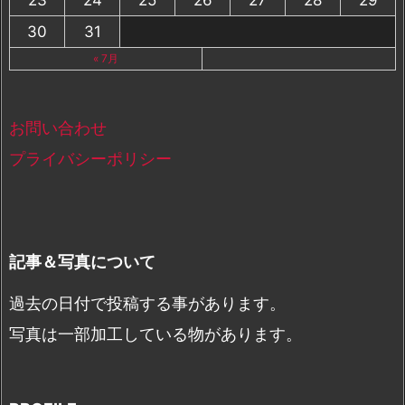
23
24
25
26
27
28
29
30
31
« 7月
お問い合わせ
プライバシーポリシー
記事＆写真について
過去の日付で投稿する事があります。
写真は一部加工している物があります。