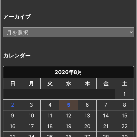
アーカイブ
ア
ー
カ
イ
カレンダー
ブ
2026年8月
日
月
火
水
木
金
土
1
2
3
4
5
6
7
8
9
10
11
12
13
14
15
16
17
18
19
20
21
22