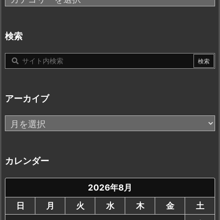
テ
ゴ
リ
検索
ー
アーカイブ
ア
ー
カ
イ
カレンダー
ブ
2026年8月
日
月
火
水
木
金
土