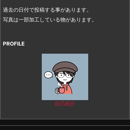
過去の日付で投稿する事があります。
写真は一部加工している物があります。
PROFILE
自己紹介