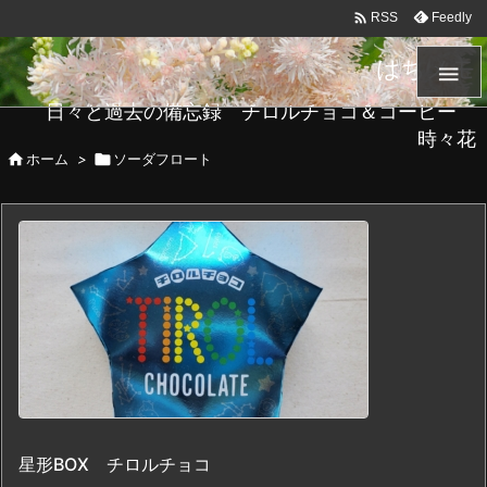

Feedly
RSS
はちメモ

日々と過去の備忘録 チロルチョコ＆コーヒー
時々花

ホーム
>

ソーダフロート
星形BOX チロルチョコ