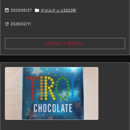

2023/05/27

チロルチョコ2023年

2026/02/11
記事を読む
星形BOX ...