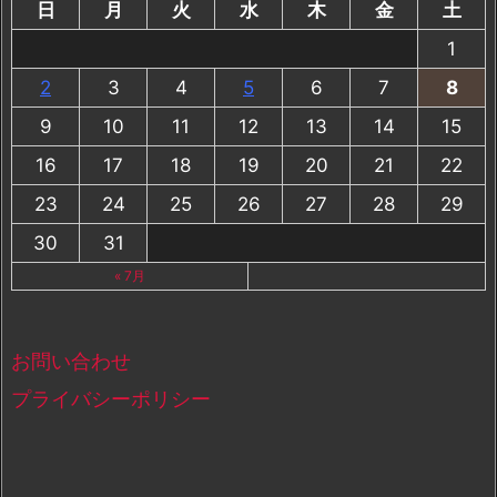
日
月
火
水
木
金
土
1
2
3
4
5
6
7
8
9
10
11
12
13
14
15
16
17
18
19
20
21
22
23
24
25
26
27
28
29
30
31
« 7月
お問い合わせ
プライバシーポリシー