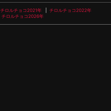
チロルチョコ2021年
チロルチョコ2022年
チロルチョコ2026年