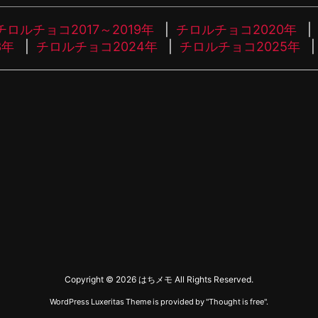
チロルチョコ2017～2019年
チロルチョコ2020年
3年
チロルチョコ2024年
チロルチョコ2025年
Copyright ©
2026
はちメモ
All Rights Reserved.
WordPress Luxeritas Theme is provided by "
Thought is free
".