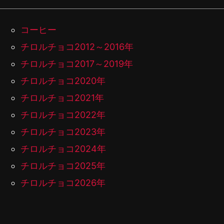
コーヒー
チロルチョコ2012～2016年
チロルチョコ2017～2019年
チロルチョコ2020年
チロルチョコ2021年
チロルチョコ2022年
チロルチョコ2023年
チロルチョコ2024年
チロルチョコ2025年
チロルチョコ2026年