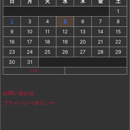
日
月
火
水
木
金
土
1
2
3
4
5
6
7
8
9
10
11
12
13
14
15
16
17
18
19
20
21
22
23
24
25
26
27
28
29
30
31
« 7月
お問い合わせ
プライバシーポリシー