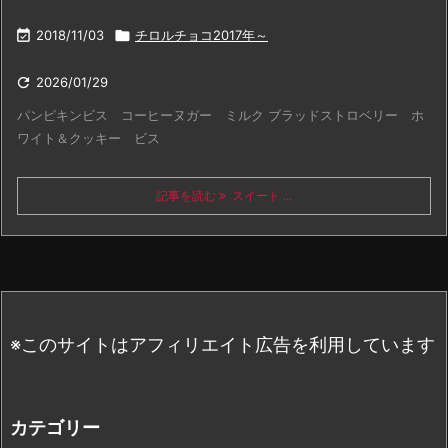

2018/11/03

チロルチョコ2017年～

2026/01/29
パンピキンビス コーヒーヌガー ミルク ブラッドストロベリー ホ
ワイト＆クッキー ビス
記事を読む
スイート ...
※このサイトはアフィリエイト広告を利用しています
カテゴリー