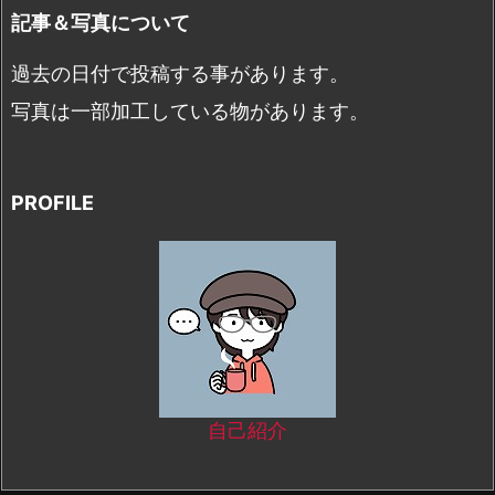
記事＆写真について
過去の日付で投稿する事があります。
写真は一部加工している物があります。
PROFILE
自己紹介