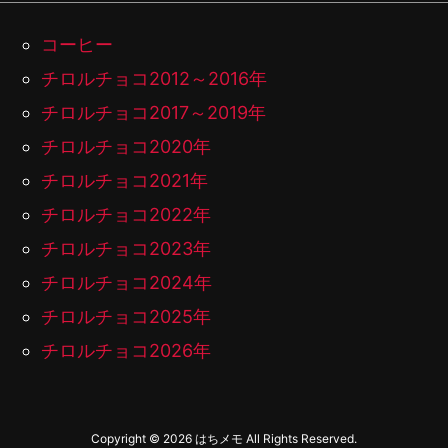
コーヒー
チロルチョコ2012～2016年
チロルチョコ2017～2019年
チロルチョコ2020年
チロルチョコ2021年
チロルチョコ2022年
チロルチョコ2023年
チロルチョコ2024年
チロルチョコ2025年
チロルチョコ2026年
Copyright ©
2026
はちメモ
All Rights Reserved.