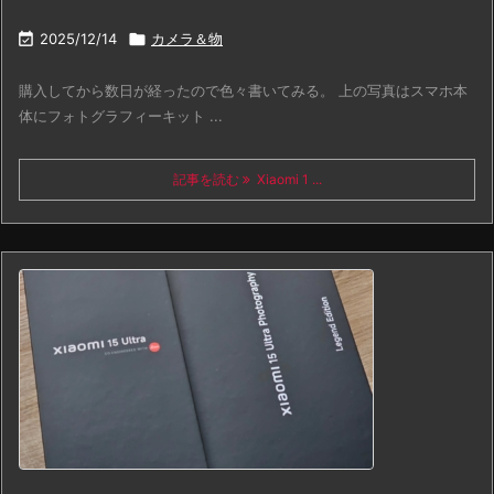

2025/12/14

カメラ＆物
購入してから数日が経ったので色々書いてみる。 上の写真はスマホ本
体にフォトグラフィーキット ...
記事を読む
Xiaomi 1 ...