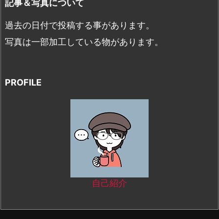
記事＆写真について
過去の日付で投稿する事があります。
写真は一部加工している物があります。
PROFILE
自己紹介