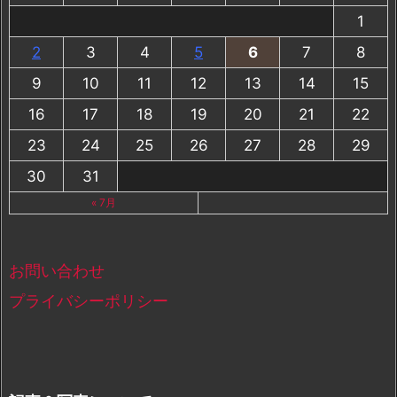
1
2
3
4
5
6
7
8
9
10
11
12
13
14
15
16
17
18
19
20
21
22
23
24
25
26
27
28
29
30
31
« 7月
お問い合わせ
プライバシーポリシー