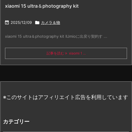
xiaomi 15 ultra＆photography kit

2025/12/09

カメラ＆物
xiaomi 15 ultra＆photography kit IIJmioに出戻り契約す ...
記事を読む
xiaomi 1 ...
※このサイトはアフィリエイト広告を利用しています
カテゴリー