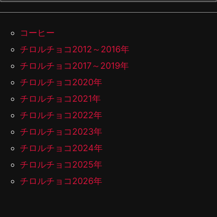
コーヒー
チロルチョコ2012～2016年
チロルチョコ2017～2019年
チロルチョコ2020年
チロルチョコ2021年
チロルチョコ2022年
チロルチョコ2023年
チロルチョコ2024年
チロルチョコ2025年
チロルチョコ2026年