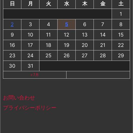
日
月
火
水
木
金
土
1
2
3
4
5
6
7
8
9
10
11
12
13
14
15
16
17
18
19
20
21
22
23
24
25
26
27
28
29
30
31
« 7月
お問い合わせ
プライバシーポリシー