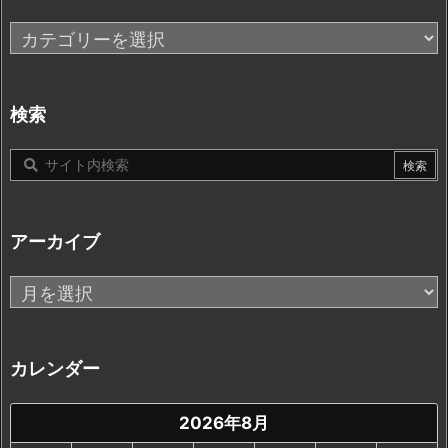
カ
テ
ゴ
リ
検索
ー
アーカイブ
ア
ー
カ
イ
カレンダー
ブ
2026年8月