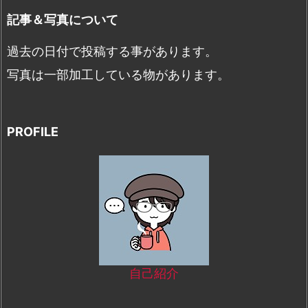
記事＆写真について
過去の日付で投稿する事があります。
写真は一部加工している物があります。
PROFILE
自己紹介