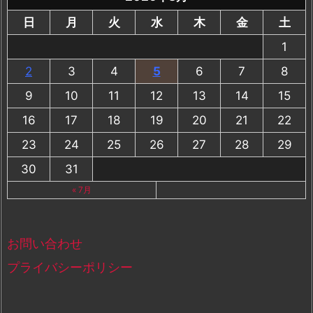
日
月
火
水
木
金
土
1
2
3
4
5
6
7
8
9
10
11
12
13
14
15
16
17
18
19
20
21
22
23
24
25
26
27
28
29
30
31
« 7月
お問い合わせ
プライバシーポリシー