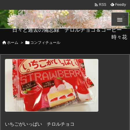

Feedly
RSS
はちメモ

日々と過去の備忘録 チロルチョコ＆コーヒー
時々花

ホーム
>

コンフィチュール
いちごがいっぱい チロルチョコ