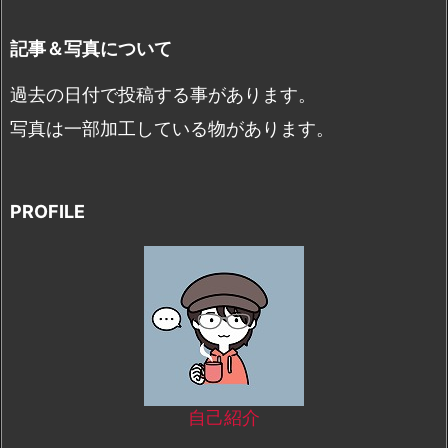
記事＆写真について
過去の日付で投稿する事があります。
写真は一部加工している物があります。
PROFILE
自己紹介