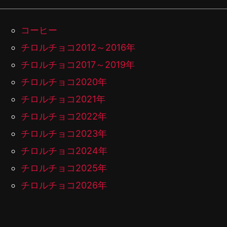
コーヒー
チロルチョコ2012～2016年
チロルチョコ2017～2019年
チロルチョコ2020年
チロルチョコ2021年
チロルチョコ2022年
チロルチョコ2023年
チロルチョコ2024年
チロルチョコ2025年
チロルチョコ2026年