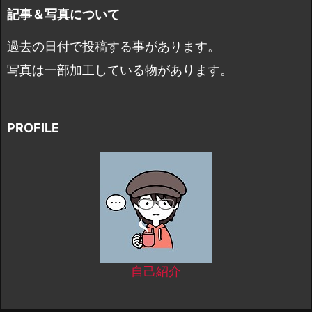
記事＆写真について
過去の日付で投稿する事があります。
写真は一部加工している物があります。
PROFILE
自己紹介