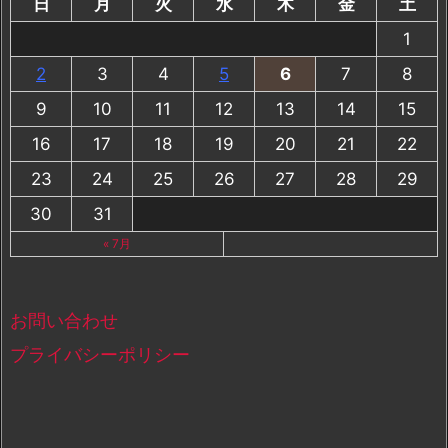
日
月
火
水
木
金
土
1
2
3
4
5
6
7
8
9
10
11
12
13
14
15
16
17
18
19
20
21
22
23
24
25
26
27
28
29
30
31
« 7月
お問い合わせ
プライバシーポリシー