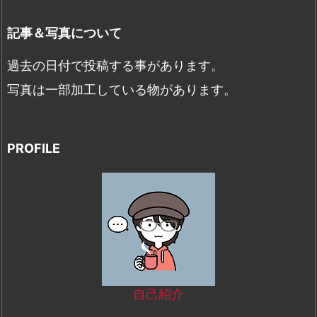
記事＆写真について
過去の日付で投稿する事があります。
写真は一部加工している物があります。
PROFILE
自己紹介