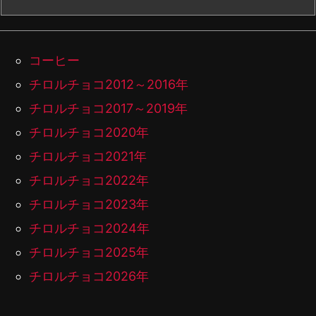
コーヒー
チロルチョコ2012～2016年
チロルチョコ2017～2019年
チロルチョコ2020年
チロルチョコ2021年
チロルチョコ2022年
チロルチョコ2023年
チロルチョコ2024年
チロルチョコ2025年
チロルチョコ2026年