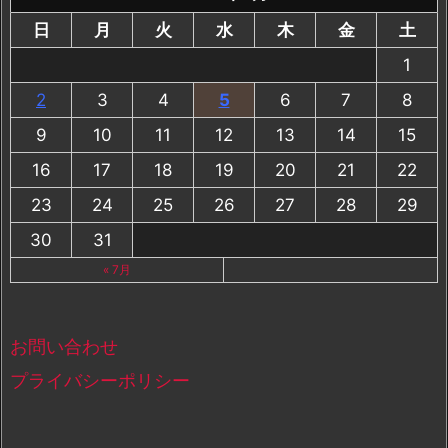
日
月
火
水
木
金
土
1
2
3
4
5
6
7
8
9
10
11
12
13
14
15
16
17
18
19
20
21
22
23
24
25
26
27
28
29
30
31
« 7月
お問い合わせ
プライバシーポリシー