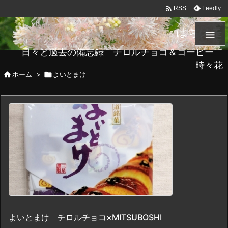

Feedly
RSS
はちメモ

日々と過去の備忘録 チロルチョコ＆コーヒー
時々花

ホーム
>

よいとまけ
よいとまけ チロルチョコ×MITSUBOSHI