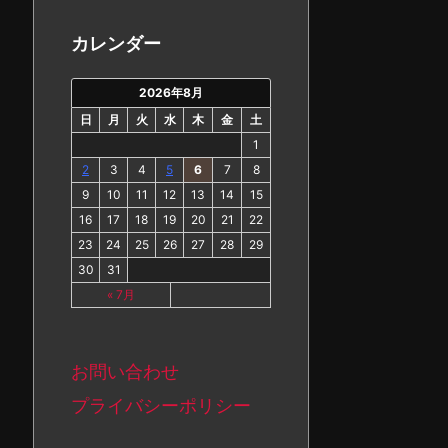
カ
イ
カレンダー
ブ
2026年8月
日
月
火
水
木
金
土
1
2
3
4
5
6
7
8
9
10
11
12
13
14
15
16
17
18
19
20
21
22
23
24
25
26
27
28
29
30
31
« 7月
お問い合わせ
プライバシーポリシー