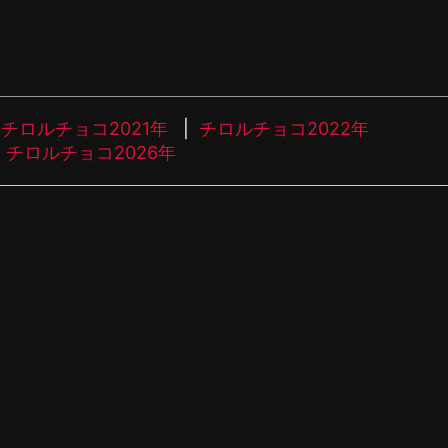
チロルチョコ2021年
チロルチョコ2022年
チロルチョコ2026年