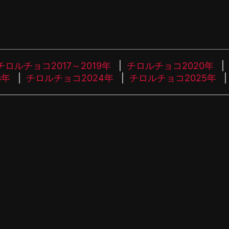
チロルチョコ2017～2019年
チロルチョコ2020年
3年
チロルチョコ2024年
チロルチョコ2025年