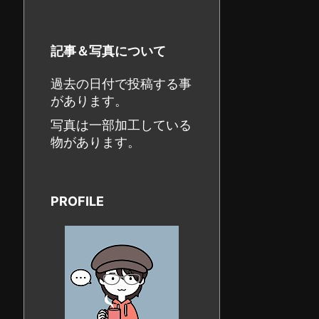
記事＆写真について
過去の日付で投稿する事
があります。
写真は一部加工している
物があります。
PROFILE