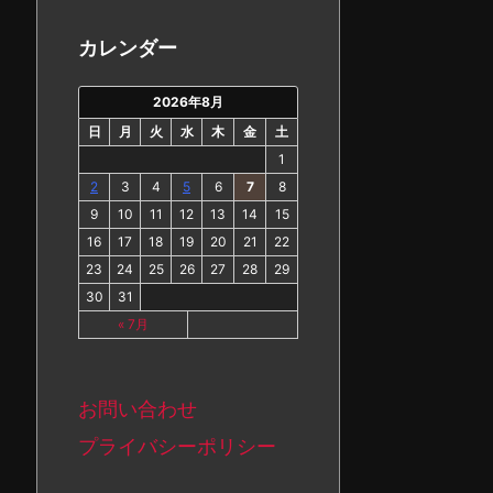
カ
イ
カレンダー
ブ
2026年8月
日
月
火
水
木
金
土
1
2
3
4
5
6
7
8
9
10
11
12
13
14
15
16
17
18
19
20
21
22
23
24
25
26
27
28
29
30
31
« 7月
お問い合わせ
プライバシーポリシー