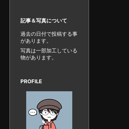
記事＆写真について
過去の日付で投稿する事
があります。
写真は一部加工している
物があります。
PROFILE