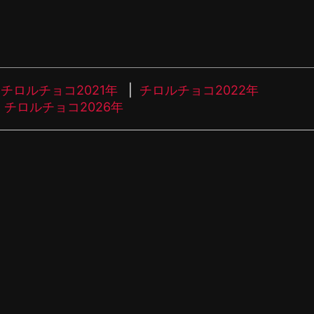
チロルチョコ2021年
チロルチョコ2022年
チロルチョコ2026年