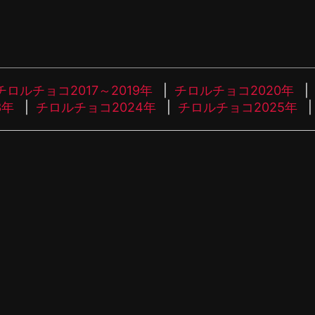
チロルチョコ2017～2019年
チロルチョコ2020年
3年
チロルチョコ2024年
チロルチョコ2025年