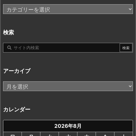
カ
テ
ゴ
リ
検索
ー
アーカイブ
ア
ー
カ
イ
カレンダー
ブ
2026年8月