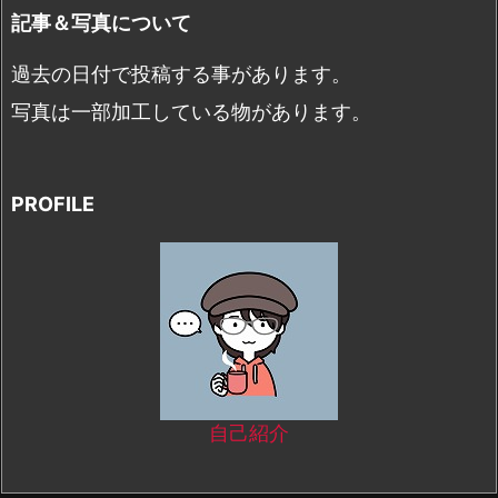
記事＆写真について
過去の日付で投稿する事があります。
写真は一部加工している物があります。
PROFILE
自己紹介