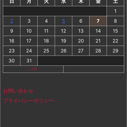
日
月
火
水
木
金
土
1
2
3
4
5
6
7
8
9
10
11
12
13
14
15
16
17
18
19
20
21
22
23
24
25
26
27
28
29
30
31
« 7月
お問い合わせ
プライバシーポリシー