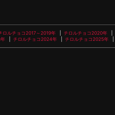
チロルチョコ2017～2019年
チロルチョコ2020年
3年
チロルチョコ2024年
チロルチョコ2025年