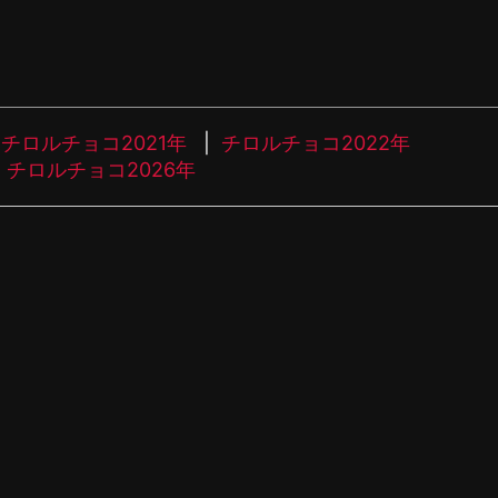
チロルチョコ2021年
チロルチョコ2022年
チロルチョコ2026年