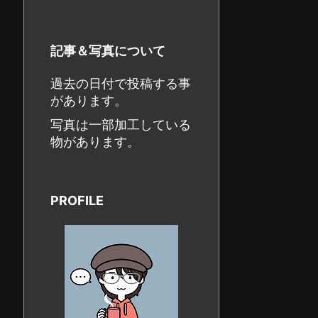
記事＆写真について
過去の日付で投稿する事
があります。
写真は一部加工している
物があります。
PROFILE