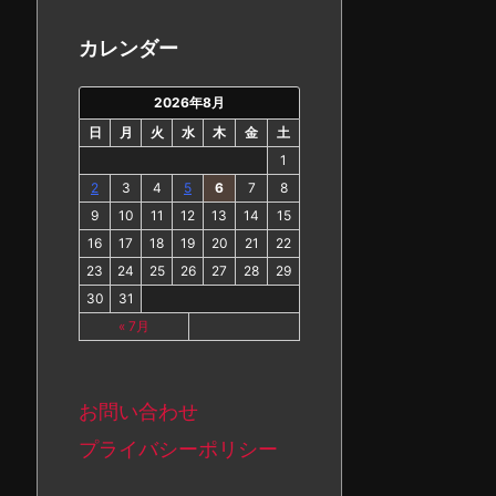
カ
イ
カレンダー
ブ
2026年8月
日
月
火
水
木
金
土
1
2
3
4
5
6
7
8
9
10
11
12
13
14
15
16
17
18
19
20
21
22
23
24
25
26
27
28
29
30
31
« 7月
お問い合わせ
プライバシーポリシー